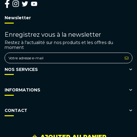
Newsletter
Enregistrez vous à la newsletter
Restez à l'actualité sur nos produits et les offres du
moment
NOS SERVICES
INFORMATIONS
CONTACT