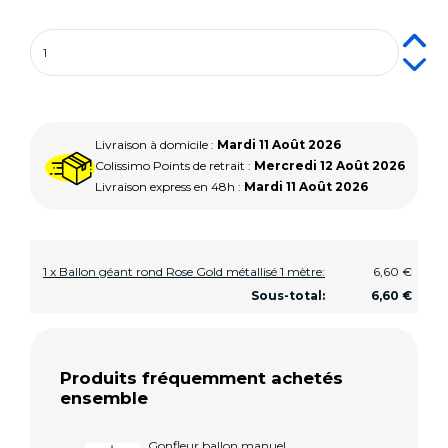
Livraison à domicile :
Mardi 11 Août 2026
Colissimo Points de retrait :
Mercredi 12 Août 2026
Livraison express en 48h :
Mardi 11 Août 2026
1 x Ballon géant rond Rose Gold métallisé 1 mètre:
6,60 €
Sous-total:
6,60 €
Produits fréquemment achetés
ensemble
Gonfleur ballon manuel