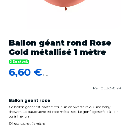
Ballon géant rond Rose
Gold métallisé 1 mètre
En stock
6,60 €
TTC
Ref.
OLBO-019R
Ballon géant rose
Ce ballon géant est parfait pour un anniversaire ou une baby
shower. La baudruche est rose métallisée. Le gonflage se fait à l'air
ou à l'hélium.
Dimensions : 1 mètre