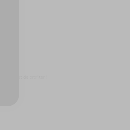
rophone et de profiter !