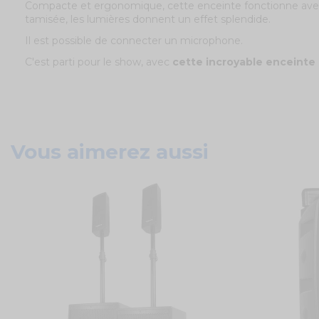
Compacte et ergonomique, cette enceinte fonctionne avec 
tamisée, les lumières donnent un effet splendide.
Il est possible de connecter un microphone.
C'est parti pour le show, avec
cette incroyable enceinte
Vous aimerez aussi