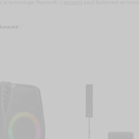
la technologie Bluetooth. L'
enceinte
peut facilement se conne
 karaoké
!