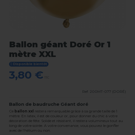
Ballon géant Doré Or 1
mètre XXL
Disponible bientôt
3,80 €
TTC
Ref.
200MT-077 (DORÉ)
Ballon de baudruche Géant doré
Ce
ballon xxl
restera remarquable grâce à sa grande taille de 1
mètre. En latex, il est de couleur or, pour donner du chic à votre
décoration de fête. Solide et résistant, il restera volumineux tout au
long de votre soirée. A votre convenance, vous pouvez le gonfler
avec de l'hélium ou non.