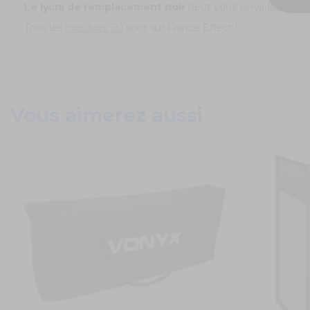
Le lycra de remplacement noir
peut vous servir lors de
Tous les
meubles DJ
sont sur France Effect !
Vous aimerez aussi