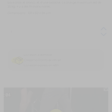
lycra (noir et blanc), et d'une sacoche. La charge maximum est de
25 kg. Il y a des finitions noires.
Dimensions : 101 x 50 x 94 cm
Livraison à domicile :
Colissimo Points de retrait :
Livraison express en 48h :