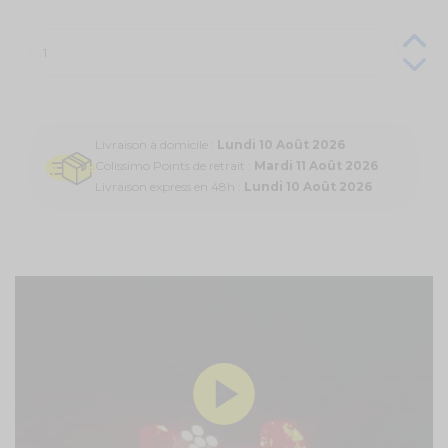
Livraison à domicile :
Lundi 10 Août 2026
Colissimo Points de retrait :
Mardi 11 Août 2026
Livraison express en 48h :
Lundi 10 Août 2026