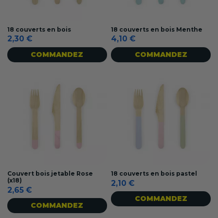
18 couverts en bois
18 couverts en bois Menthe
2,30 €
4,10 €
COMMANDEZ
COMMANDEZ
Couvert bois jetable Rose
18 couverts en bois pastel
(x18)
2,10 €
2,65 €
COMMANDEZ
COMMANDEZ