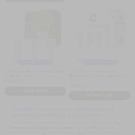
Disponible bientôt
Disponible bientôt
48 Verres Mojito Réutilisable
42 Flûtes à champagne
PP Blanc 43 cl
Blanches PP, Incassables - 12
CL
48,90 €
49,90 €
VOIR PLUS
VOIR PLUS
Gobelets et verres en plastique pour
servir les invités lors d’une fête
Dans le cadre de l’organisation d’une fête ou d’une réception,
les
verres en plastique constituent un excellent choix
.
Effectivement, il s’agit d’un récipient léger et pratique à même de