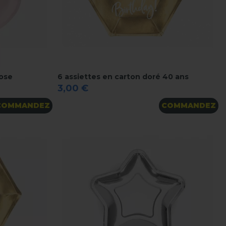
rose
6 assiettes en carton doré 40 ans
3,00 €
COMMANDEZ
COMMANDEZ