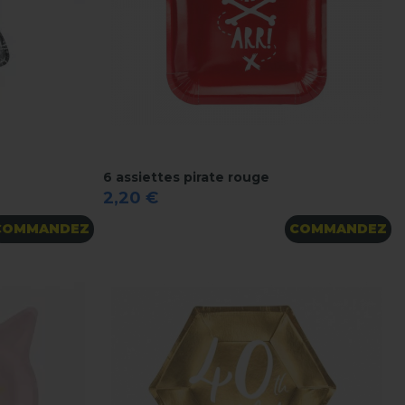
6 assiettes pirate rouge
2,20 €
COMMANDEZ
COMMANDEZ