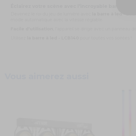
Éclairez votre scène avec l'incroyable barre à l
Devenez le roi du jeu de lumière avec
la barre à led - LC
mode automatique avec la vitesse réglable.
Facile d'utilisation
, l'appareil se dirige avec un panneau
Utilisez
la barre à led - LCB140
pour toutes vos soirées !
Vous aimerez aussi