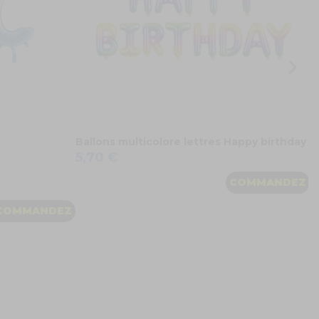
Ballons multicolore lettres Happy birthday
5,70 €
COMMANDEZ
COMMANDEZ