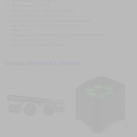
Illuminance : 11.27 lx @ 1m
Stroboscope : 1 - 24Hz
Modes : programmes automatiques
Refroidissement : convection
Connecteur secteur : câble d'alimentation fixe
Alimentation : 100-240VAC 50/60Hz
Poids : 0.35
Accessoires : étrier de montage, câble d'alimentation,
télécommande
Dimensions : 130 x 85 x 125 mm
Vous aimerez aussi