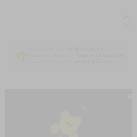
Livraison à domicile :
Mardi 11 Août 2026
Colissimo Points de retrait :
Mercredi 12 Août 2026
Livraison express en 48h :
Mardi 11 Août 2026