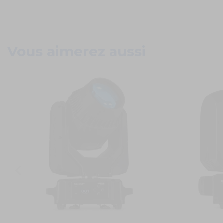
Vous aimerez aussi