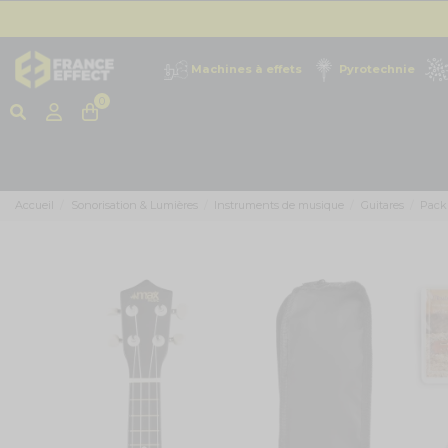
Machines à effets
Pyrotechnie
0
Accueil
Sonorisation & Lumières
Instruments de musique
Guitares
Pack 