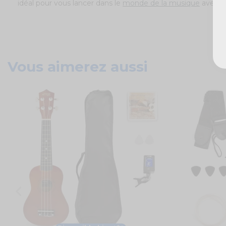
idéal pour vous lancer dans le
monde de la musique
avec e
Vous aimerez aussi