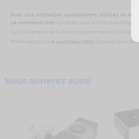
Pour une utilisation quotidienne, utilisez un e
Le contrôleur DMX
est parfait pour un DJs, un profession
Il y a 30 banques de 8 scènes programmables et 6 chases 
N'attendez plus !
Le
contrôleur DMX
est parfait pour vous
Vous aimerez aussi