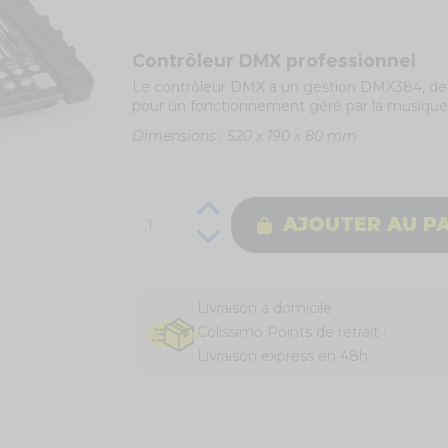
Contrôleur DMX professionnel
Le contrôleur DMX a un gestion DMX384, de 1
pour un fonctionnement géré par la musique. 
Dimensions : 520 x 190 x 80 mm
AJOUTER AU P
Livraison à domicile :
Colissimo Points de retrait :
Livraison express en 48h :