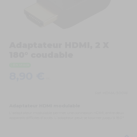
Adaptateur HDMI, 2 X
180° coudable
En stock
8,90 €
TTC
Ref.
HDMA-300W
Adaptateur HDMI modulable
L'adaptateur modulable permet une connexion HDMI, entre deux
appareils difficiles d'accès. L'adapteur peut se tourner jusqu'à 180°.