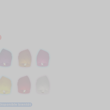
Disponible bientôt