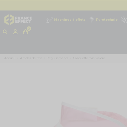
Machines à effets
Pyrotechnie
0
Accueil
Articles de fête
Déguisements
Casquette rose visière