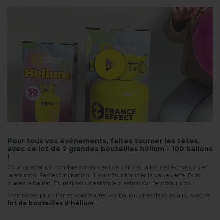
Pour tous vos événements, faites tourner les têtes,
avec ce lot de 2 grandes bouteilles hélium - 100 ballons
!
Pour gonfler un nombre conséquent de ballons, la
bouteille d'hélium
est
la solution. Facile d'utilisation, il vous faut tourner la valve verte. Puis,
placez le ballon. Et, réalisez une simple pression sur l'embout noir.
N'attendez plus ! Faites voler toutes vos baudruches dans les airs, avec ce
lot de bouteilles d'hélium
!