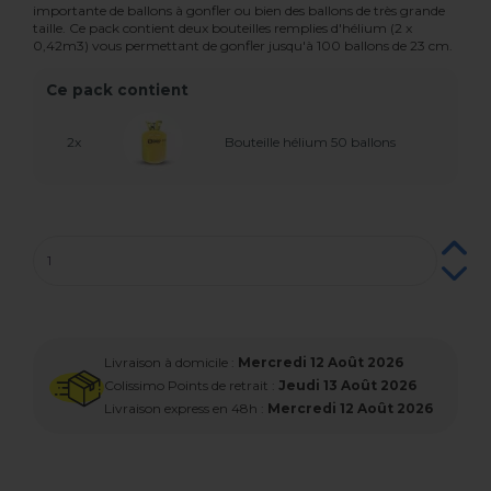
importante de ballons à gonfler ou bien des ballons de très grande
taille. Ce pack contient deux bouteilles remplies d'hélium (2 x
0,42m3) vous permettant de gonfler jusqu'à 100 ballons de 23 cm.
Ce pack contient
2x
Bouteille hélium 50 ballons
Livraison à domicile :
Mercredi 12 Août 2026
Colissimo Points de retrait :
Jeudi 13 Août 2026
Livraison express en 48h :
Mercredi 12 Août 2026