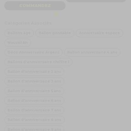
COMMANDEZ
Catégories Associés
Ballons âge
Ballon gonflable
Anniversaire espace
Nouvel An
Déco Anniversaire Argent
Ballon anniversaire 4 ans
Ballons d'anniversaire chiffre 1
Ballon d'anniversaire 2 ans
Ballon d'anniversaire 3 ans
Ballon d'anniversaire 5 ans
Ballon d'anniversaire 6 ans
Ballon d'anniversaire 7 ans
Ballon d'anniversaire 8 ans
Ballon d'anniversaire 9 ans