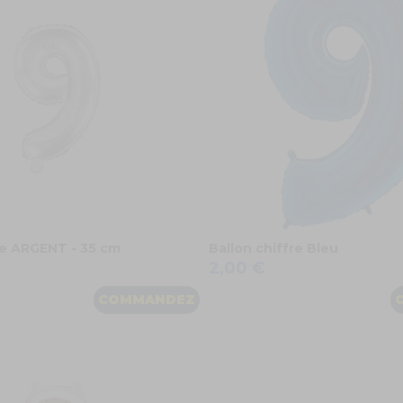
re ARGENT - 35 cm
Ballon chiffre Bleu
2,00 €
COMMANDEZ