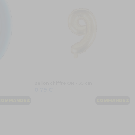
Ballon chiffre OR - 35 cm
0,79 €
COMMANDEZ
COMMANDEZ