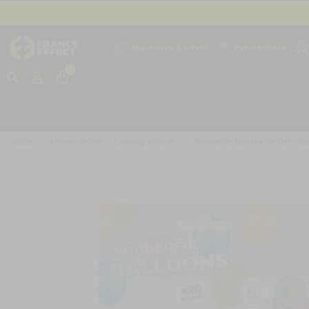
Machines à effets
Pyrotechnie
0
Accueil
Articles de fête
Ballon gonflable
10 ballons de baudruche Vert Pist