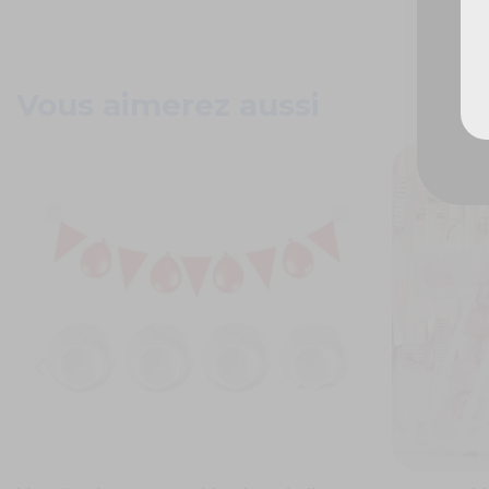
Vous aimerez aussi