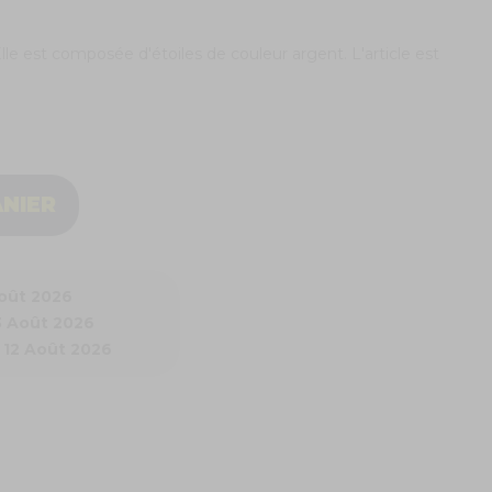
lle est composée d'étoiles de couleur argent. L'article est
ANIER
Août 2026
3 Août 2026
 12 Août 2026