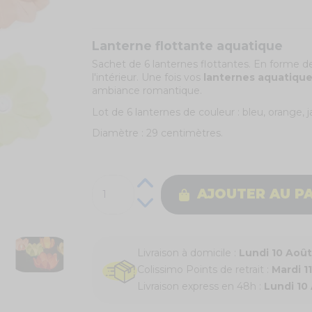
Lanterne flottante aquatique
Sachet de 6 lanternes flottantes. En forme de
l'intérieur. Une fois vos
lanternes aquatique
ambiance romantique.
Lot de 6 lanternes de couleur : bleu, orange, 
Diamètre : 29 centimètres.
AJOUTER AU P
Livraison à domicile :
Lundi 10 Aoû
Colissimo Points de retrait :
Mardi 1
Livraison express en 48h :
Lundi 10