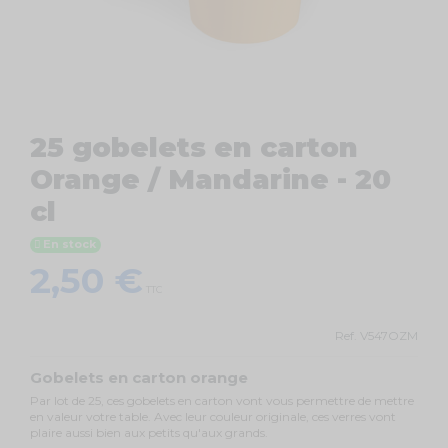
25 gobelets en carton
Orange / Mandarine - 20
cl
En stock
2,50 €
TTC
Ref.
V547OZM
Gobelets en carton orange
Par lot de 25, ces gobelets en carton vont vous permettre de mettre
en valeur votre table. Avec leur couleur originale, ces verres vont
plaire aussi bien aux petits qu'aux grands.