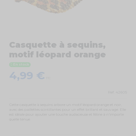
Casquette à sequins,
motif léopard orange
En stock
4,99 €
TTC
Ref.
42605
Cette casquette à sequins arbore un motif léopard orange et noir,
avec des paillettes scintillantes pour un effet brillant et sauvage. Elle
est idéale pour ajouter une touche audacieuse et féline à n'importe
quelle tenue.