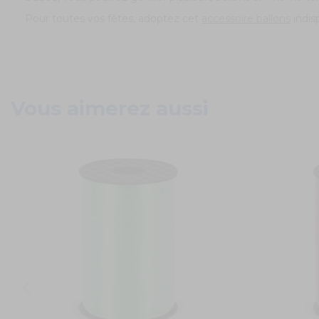
Pour toutes vos fêtes, adoptez cet
accessoire ballons
indisp
Vous aimerez aussi