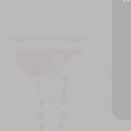
Vous aimerez aussi