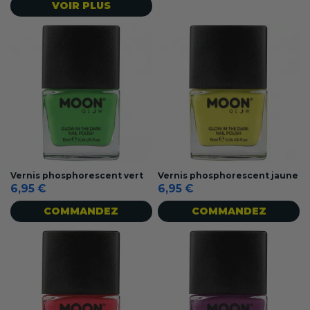
VOIR PLUS
Vernis phosphorescent vert
Vernis phosphorescent jaune
6,95 €
6,95 €
COMMANDEZ
COMMANDEZ