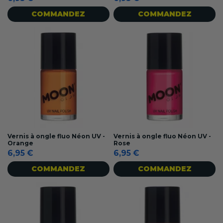
COMMANDEZ
COMMANDEZ
Vernis à ongle fluo Néon UV -
Vernis à ongle fluo Néon UV -
Orange
Rose
6,95 €
6,95 €
COMMANDEZ
COMMANDEZ