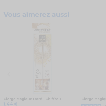
Vous aimerez aussi
Cierge Magique Doré - Chiffre 1
Cierge Magiqu
1,44 €