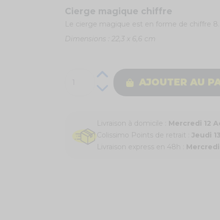
Cierge magique chiffre
Le cierge magique est en forme de chiffre 8.
Dimensions : 22,3 x 6,6 cm
AJOUTER AU P
Livraison à domicile :
Mercredi 12 
Colissimo Points de retrait :
Jeudi 1
Livraison express en 48h :
Mercredi