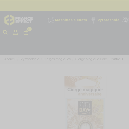
Machines à effets
Pyrotechnie
0
Accueil
Pyrotechnie
Cierges magiques
Cierge Magique Doré - Chiffre 8