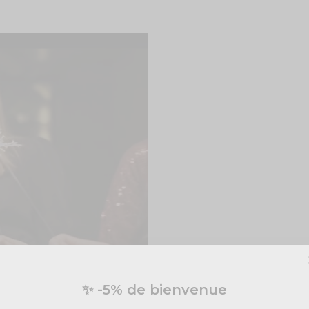
✨ -5% de bienvenue