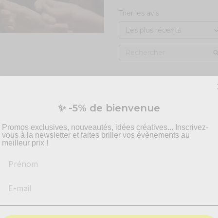
Trier les avis
✨ -5% de bienvenue
Promos exclusives, nouveautés, idées créatives... Inscrivez-
vous à la newsletter et faites briller vos évènements au
meilleur prix !
Prénom