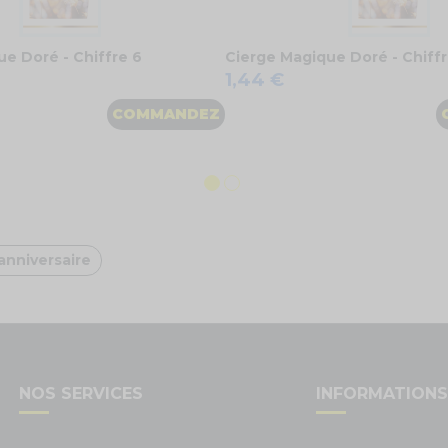
e Doré - Chiffre 6
Cierge Magique Doré - Chiffr
1,44 €
COMMANDEZ
anniversaire
NOS SERVICES
INFORMATION