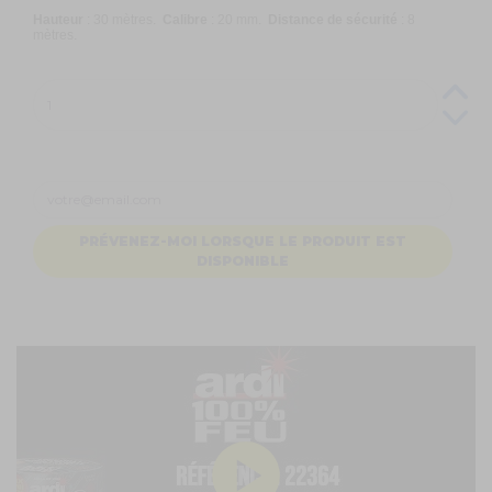
Hauteur
: 30 mètres.
Calibre
: 20 mm.
Distance de sécurité
: 8
mètres.
PRÉVENEZ-MOI LORSQUE LE PRODUIT EST
DISPONIBLE