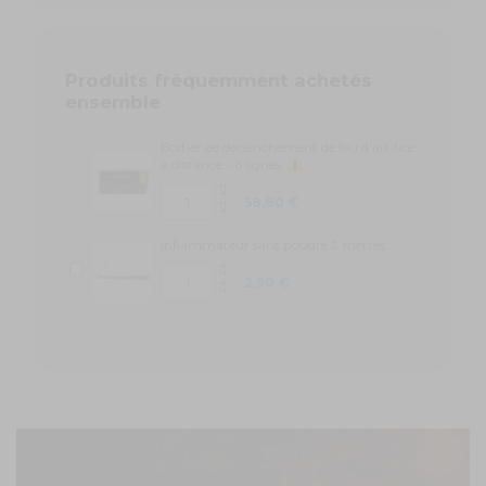
Produits fréquemment achetés
ensemble
Boitier de déclenchement de feu d'artifice
à distance - 6 lignes
58,80 €
Inflammateur sans poudre 3 mètres
2,90 €