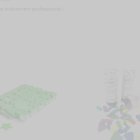
 un événement professionnel !