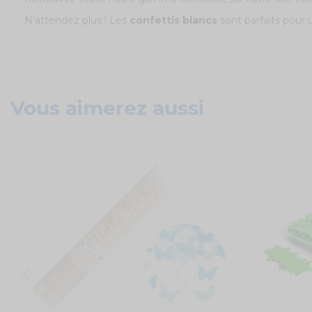
N'attendez plus ! Les
confettis blancs
sont parfaits pour
Vous aimerez aussi