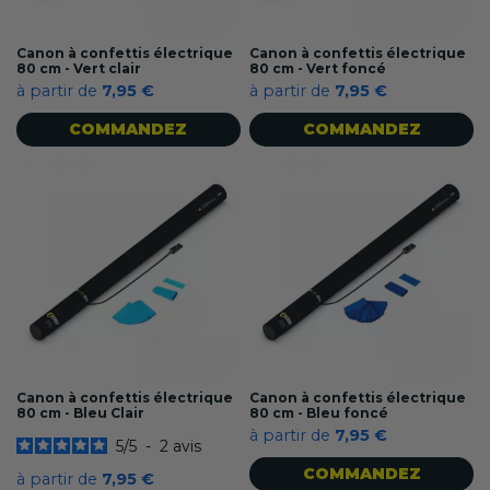
Canon à confettis électrique
Canon à confettis électrique
80 cm - Vert clair
80 cm - Vert foncé
à partir de
7,95 €
à partir de
7,95 €
COMMANDEZ
COMMANDEZ
Canon à confettis électrique
Canon à confettis électrique
80 cm - Bleu Clair
80 cm - Bleu foncé
à partir de
7,95 €
5
/
5
-
2
avis
COMMANDEZ
à partir de
7,95 €