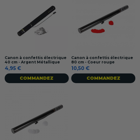
Canon à confettis électrique
Canon à confettis électrique
40 cm - Argent Métallique
80 cm - Coeur rouge
4,95 €
10,50 €
COMMANDEZ
COMMANDEZ