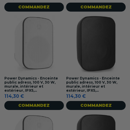
COMMANDEZ
COMMANDEZ
Power Dynamics - Enceinte
Power Dynamics - Enceinte
public adress, 100 V, 30 W,
public adress, 100 V, 30 W,
murale, intérieur et
murale, intérieur et
extérieur, IPX5,...
extérieur, IPX5,...
114,30 €
114,30 €
COMMANDEZ
COMMANDEZ