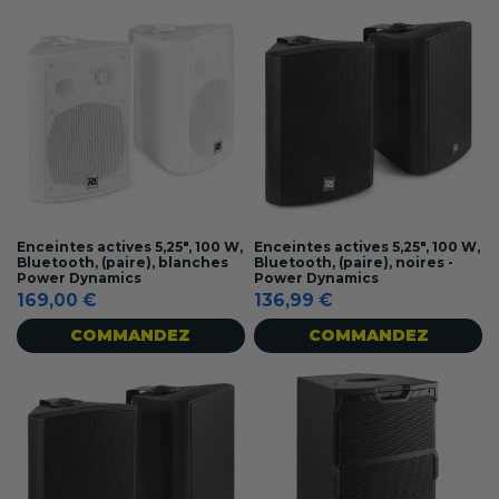
Enceintes actives 5,25", 100 W,
Enceintes actives 5,25", 100 W,
Bluetooth, (paire), blanches
Bluetooth, (paire), noires -
Power Dynamics
Power Dynamics
169,00 €
136,99 €
COMMANDEZ
COMMANDEZ