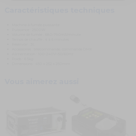
Caractéristiques techniques
Machine à fumée puissante
Puissance : 2500W
Volume de fumée : 680-790m3/minute
Temps de chauffe : 4 à 6 minutes
Reservoir : 3L
Accessoires : télécommande, commande DMX
Alimentation : 100-240V~50/60Hz
Poids : 6.5kg
Dimensions : 450 x 252 x 250mm
Vous aimerez aussi