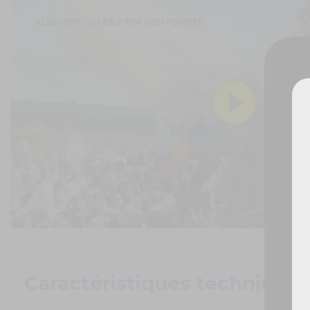
De
Caractéristiques techniques