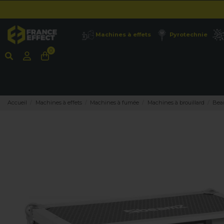
Machines à effets
Pyrotechnie
0
Accueil
Machines à effets
Machines à fumée
Machines à brouillard
Bea