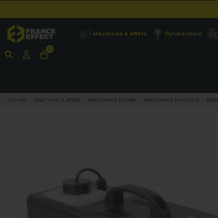
Machines à effets
Pyrotechnie
0
Accueil
Machines à effets
Machines à fumée
Machines à brouillard
Bea