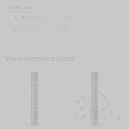
Trier les avis
Vous aimerez aussi