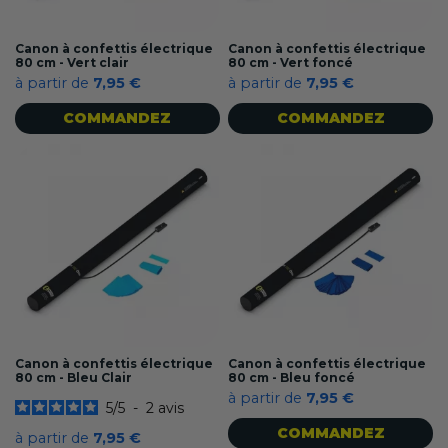
Canon à confettis électrique
Canon à confettis électrique
80 cm - Vert clair
80 cm - Vert foncé
à partir de
7,95 €
à partir de
7,95 €
COMMANDEZ
COMMANDEZ
Canon à confettis électrique
Canon à confettis électrique
80 cm - Bleu Clair
80 cm - Bleu foncé
à partir de
7,95 €
5
/
5
-
2
avis
COMMANDEZ
à partir de
7,95 €