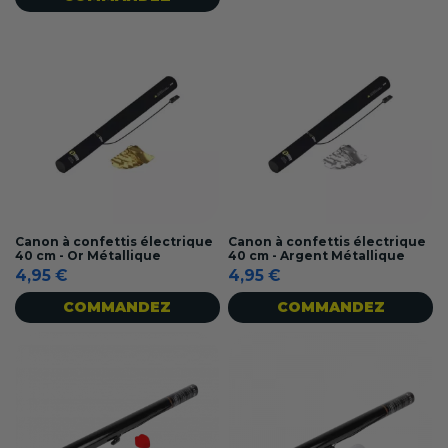
Canon à confettis électrique
Canon à confettis électrique
40 cm - Or Métallique
40 cm - Argent Métallique
4,95 €
4,95 €
COMMANDEZ
COMMANDEZ