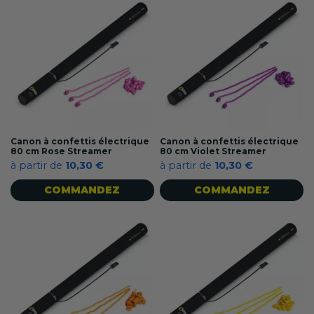
Canon à confettis électrique
Canon à confettis électrique
80 cm Rose Streamer
80 cm Violet Streamer
à partir de
10,30 €
à partir de
10,30 €
COMMANDEZ
COMMANDEZ