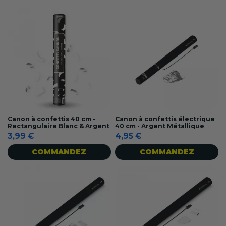
Canon à confettis 40 cm -
Canon à confettis électrique
Rectangulaire Blanc & Argent
40 cm - Argent Métallique
3,99 €
4,95 €
COMMANDEZ
COMMANDEZ