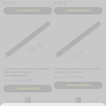
3,79 €
9,70 €
COMMANDEZ
COMMANDEZ
Canon à confettis manuel 80
Canon à confettis manuel 80
cm Argent Papier
cm Blanc & Argent
biodégradable
à partir de
8,10 €
à partir de
8,59 €
COMMANDEZ
COMMANDEZ