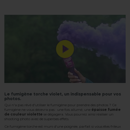
Le fumigène torche violet, un indispensable pour vos
photos.
Qui n'a pas rêvé d'utiliser le fumigène pour prendre des photos ? Ce
fumigène ne vous décevra pas : une fois allumé, une
épaisse fumée
de couleur violette
se dégagera. Vous pourrez ainsi réaliser un
shooting photo avec de superbes effets.
Ce fumigène torche est muni d'une poignée, parfait si vous êtes frileux