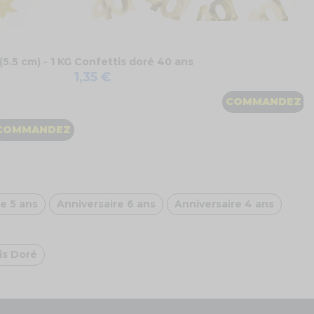
5.5 cm) - 1 KG
Confettis doré 40 ans
1,35 €
COMMANDEZ
COMMANDEZ
e 5 ans
Anniversaire 6 ans
Anniversaire 4 ans
is Doré