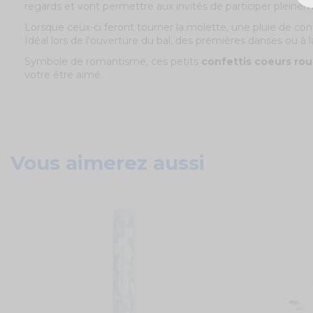
regards et vont permettre aux invités de participer pleine
Lorsque ceux-ci feront tourner la molette, une pluie de con
Idéal lors de l'ouverture du bal, des premières danses ou à l
Symbole de romantisme, ces petits
confettis coeurs ro
votre être aimé.
Vous aimerez aussi