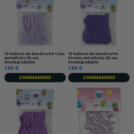
10 ballons de baudruche Lilas
10 ballons de baudruche
métallisés 30 cm,
Violets métallisés 30 cm,
biodégradable
biodégradable
1,65 €
1,65 €
COMMANDEZ
COMMANDEZ