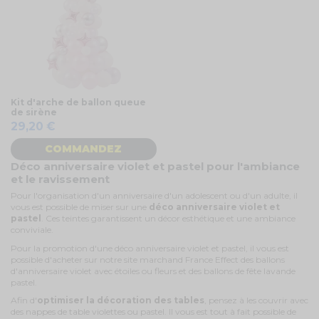
Kit d'arche de ballon queue
de sirène
29,20 €
COMMANDEZ
Déco anniversaire violet et pastel pour l'ambiance
et le ravissement
Pour l'organisation d'un anniversaire d'un adolescent ou d'un adulte, il
vous est possible de miser sur une
déco anniversaire violet et
pastel
. Ces teintes garantissent un décor esthétique et une ambiance
conviviale.
Pour la promotion d'une déco anniversaire violet et pastel, il vous est
possible d'acheter sur notre site marchand France Effect des ballons
d'anniversaire violet avec étoiles ou fleurs et des ballons de fête lavande
pastel.
Afin d'
optimiser la décoration des tables
, pensez à les couvrir avec
des nappes de table violettes ou pastel. Il vous est tout à fait possible de