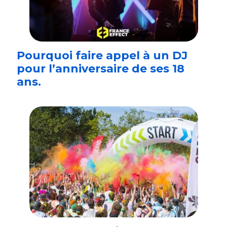
Pourquoi faire appel à un DJ
pour l’anniversaire de ses 18
ans.