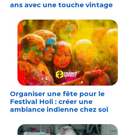
ans avec une touche vintage
Organiser une fête pour le
Festival Holi : créer une
ambiance indienne chez soi