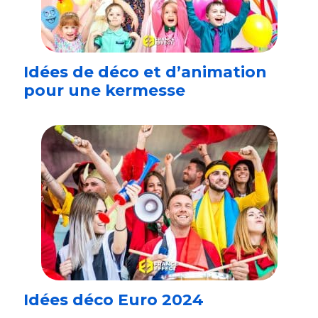
Idées de déco et d’animation
pour une kermesse
Idées déco Euro 2024