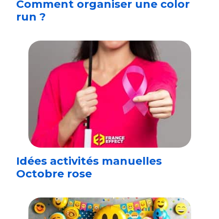
Comment organiser une color
run ?
Idées activités manuelles
Octobre rose