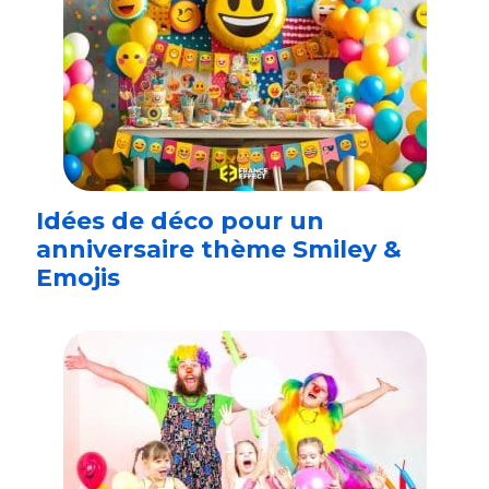
Idées de déco pour un
anniversaire thème Smiley &
Emojis