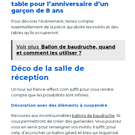
table pour l’anniversaire d’un
garçon de 8 ans
Pour décorer l’événement, tenez compte
essentiellement de la pièce qui abrite les invités et des
tables qu’ils occuperont.
Voir plus
Ballon de baudruche, quand
et comment les utiliser ?
Déco de la salle de
réception
Un tour sur france-effect.com suffit pour vous rendre
compte que les possibilités sont infinies.
Décoration avec des éléments à suspendre
Recourez aux incontournables
ballons de baudruche
. Ils
vous permettront de créer des guirlandes. Vous pourrez
vous en servir pour renseigner vos invités. Il suffit, pour
cela, d’accrocher un ballon géant et bleu sur lequel est