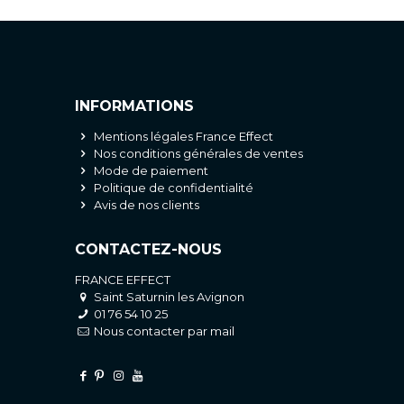
INFORMATIONS
Mentions légales France Effect
Nos conditions générales de ventes
Mode de paiement
Politique de confidentialité
Avis de nos clients
CONTACTEZ-NOUS
FRANCE EFFECT
Saint Saturnin les Avignon
01 76 54 10 25
Nous contacter par mail