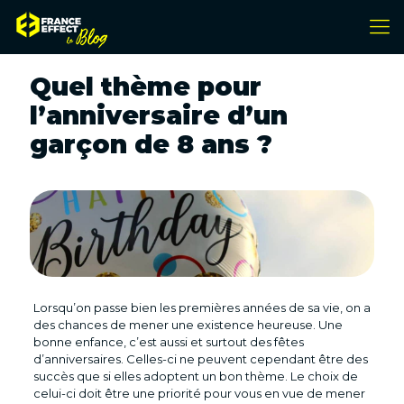
Quel thème pour
l’anniversaire d’un
garçon de 8 ans ?
Lorsqu’on passe bien les premières années de sa vie, on a
des chances de mener une existence heureuse. Une
bonne enfance, c’est aussi et surtout des fêtes
d’anniversaires. Celles-ci ne peuvent cependant être des
succès que si elles adoptent un bon thème. Le choix de
celui-ci doit être une priorité pour vous en vue de mener