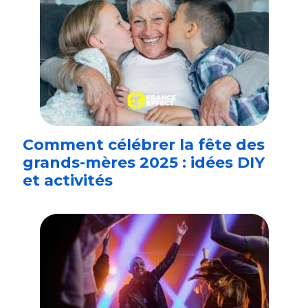
Comment célébrer la fête des
grands-mères 2025 : idées DIY
et activités