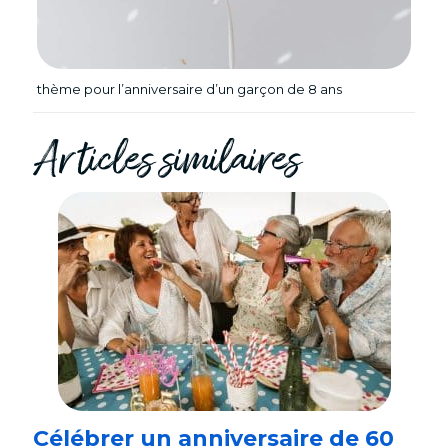
thème pour l’anniversaire d’un garçon de 8 ans
Articles similaires
Célébrer un anniversaire de 60